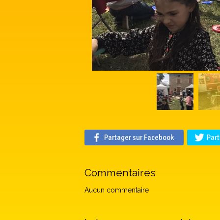
Partager sur Facebook
Part
Commentaires
Aucun commentaire