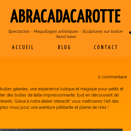
ABRACADACAROTTE
Spectacles - Maquillages artistiques - Sculptures sur ballon
Nord Isère
ACCUEIL
BLOG
CONTACT
0 commentaire
 bulles géantes, une expérience ludique et magique pour petits et
er des bulles de taille impressionnante, tout en découvrant de
rents. Grâce à notre atelier interactif, vous maîtriserez l'art des
nez-nous pour une aventure pétillante et pleine de rires !