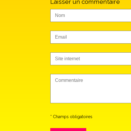
Laisser un commentaire
* Champs obligatoires