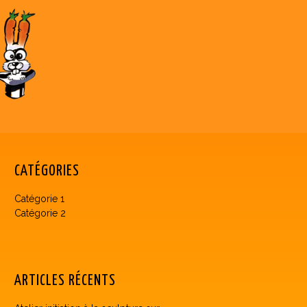
CATÉGORIES
Catégorie 1
Catégorie 2
ARTICLES RÉCENTS