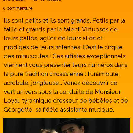
0 commentaire
Ils sont petits et ils sont grands. Petits par la
taille et grands par le talent. Virtuoses de
leurs pattes, agiles de leurs ailes et
prodiges de leurs antennes. C’est le cirque
des minuscules !
Ces artistes exceptionnels
viennent vous présenter leurs numéros dans
la pure tradition circassienne : funambule,
acrobate, jongleuse…
Venez découvrir ce
vert univers sous la conduite de Monsieur
Loyal, tyrannique dresseur de bébêtes et de
Georgette, sa fidèle assistante mutique.