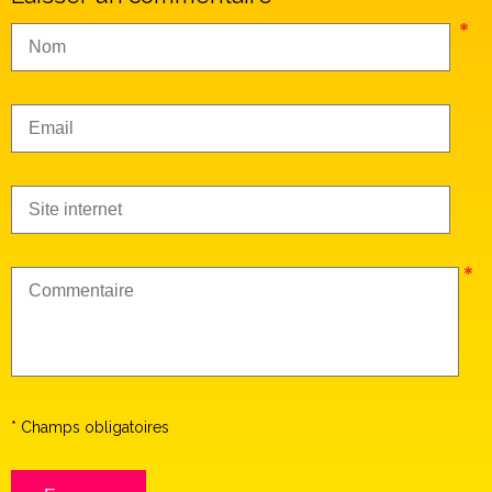
* Champs obligatoires