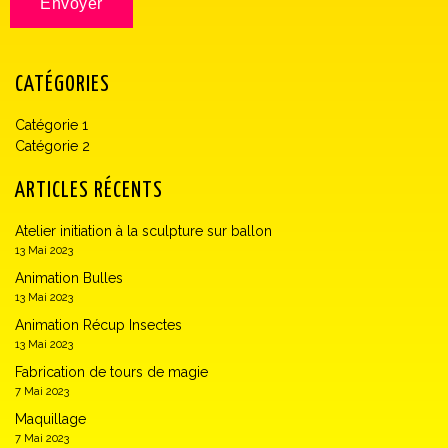
CATÉGORIES
Catégorie 1
Catégorie 2
ARTICLES RÉCENTS
Atelier initiation à la sculpture sur ballon
13 Mai 2023
Animation Bulles
13 Mai 2023
Animation Récup Insectes
13 Mai 2023
Fabrication de tours de magie
7 Mai 2023
Maquillage
7 Mai 2023